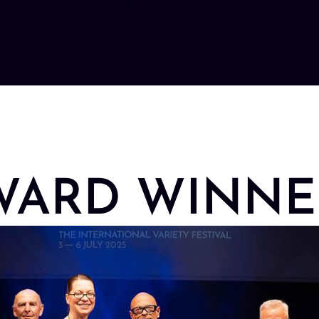
WARD WINNE