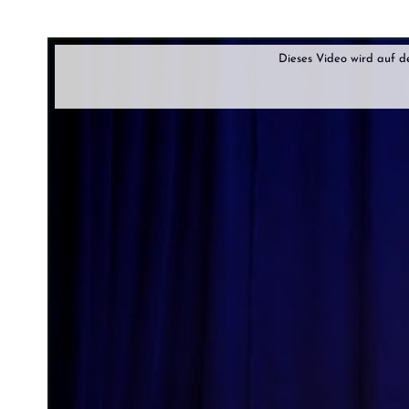
Dieses Video wird auf 